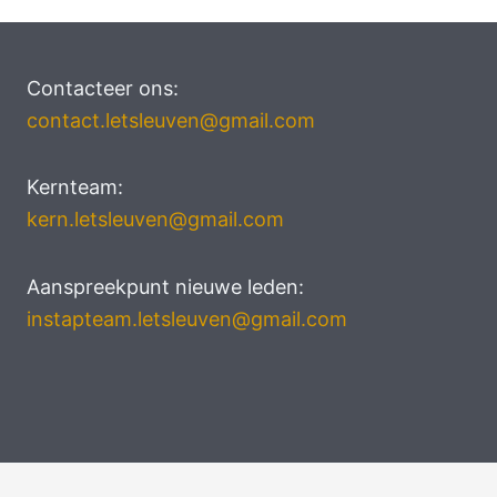
Contacteer ons:
contact.letsleuven@gmail.com
Kernteam:
kern.letsleuven@gmail.com
Aanspreekpunt nieuwe leden:
instapteam.letsleuven@gmail.com