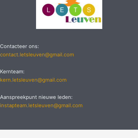
Contacteer ons:
contact.letsleuven@gmail.com
Kernteam:
kern.letsleuven@gmail.com
Aanspreekpunt nieuwe leden:
instapteam.letsleuven@gmail.com