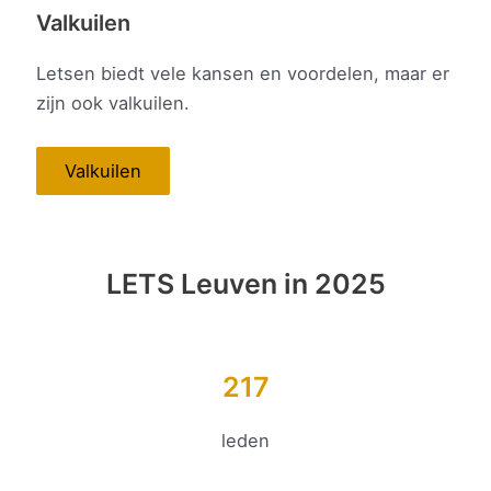
Valkuilen
Letsen biedt vele kansen en voordelen, maar er
zijn ook valkuilen.
Valkuilen
LETS Leuven in 2025
217
leden