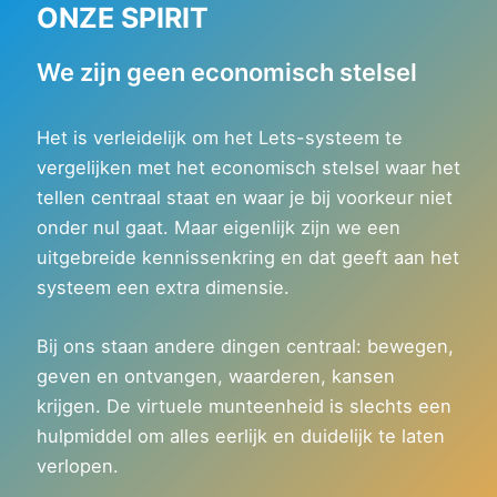
ONZE SPIRIT
We zijn geen economisch stelsel
Het is verleidelijk om het Lets-systeem te
vergelijken met het economisch stelsel waar het
tellen centraal staat en waar je bij voorkeur niet
onder nul gaat. Maar eigenlijk zijn we een
uitgebreide kennissenkring en dat geeft aan het
systeem een extra dimensie.
Bij ons staan andere dingen centraal: bewegen,
geven en ontvangen, waarderen, kansen
krijgen. De virtuele munteenheid is slechts een
hulpmiddel om alles eerlijk en duidelijk te laten
verlopen.