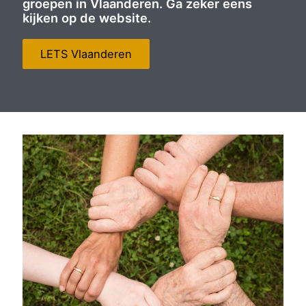
groepen in Vlaanderen. Ga zeker eens
kijken op de website.
LETS Vlaanderen