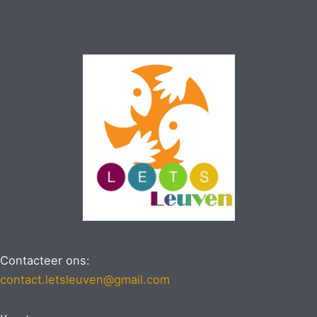
Contacteer ons:
contact.letsleuven@gmail.com