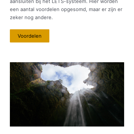
aansluiten bij het LETS-systeem. Hier worden
een aantal voordelen opgesomd, maar er zijn er
zeker nog andere.
Voordelen