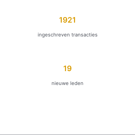
1921
ingeschreven transacties
19
nieuwe leden