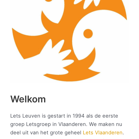
Welkom
Lets Leuven is gestart in 1994 als de eerste
groep Letsgroep in Vlaanderen. We maken nu
deel uit van het grote geheel
Lets Vlaanderen
.