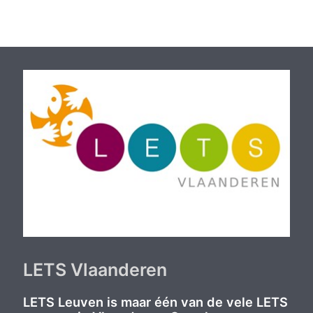
LETS Vlaanderen
LETS Leuven is maar één van de vele LETS