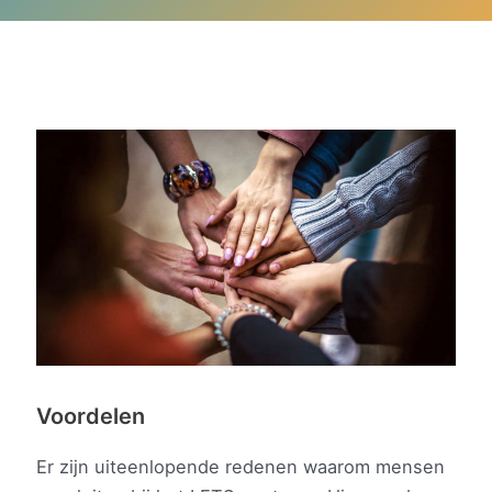
Voordelen
Er zijn uiteenlopende redenen waarom mensen