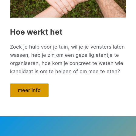
Hoe werkt het
Zoek je hulp voor je tuin, wil je je vensters laten
wassen, heb je zin om een gezellig etentje te
organiseren, hoe kom je concreet te weten wie
kandidaat is om te helpen of om mee te eten?
meer info